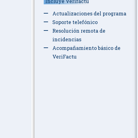
Incluye Verifactu
Actualizaciones del programa
Soporte telefónico
Resolución remota de
incidencias
Acompañamiento básico de
VeriFactu