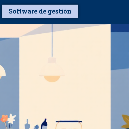
Software de gestión