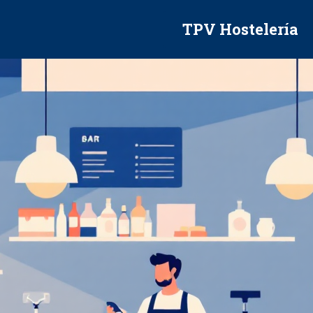
TPV Hostelería