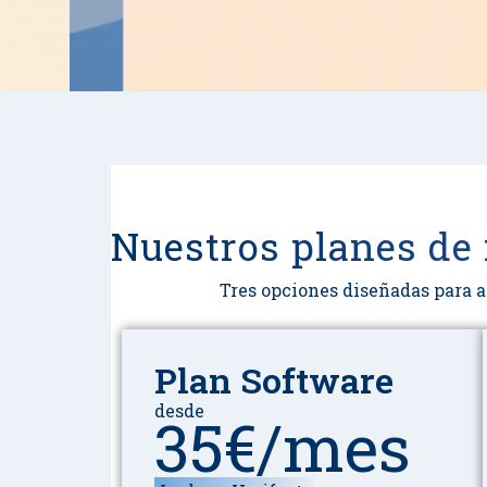
Nuestros planes de
Tres opciones diseñadas para a
Plan Software
desde
35€/mes